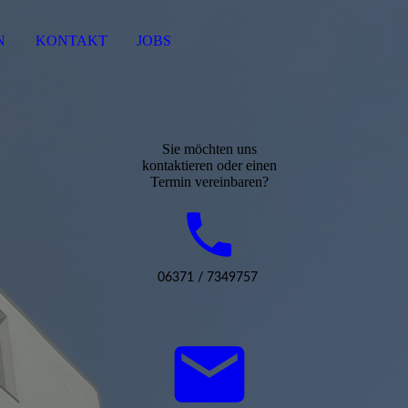
N
KONTAKT
JOBS
Sie möchten uns
kontaktieren oder einen
Termin vereinbaren?
06371 / 7349757