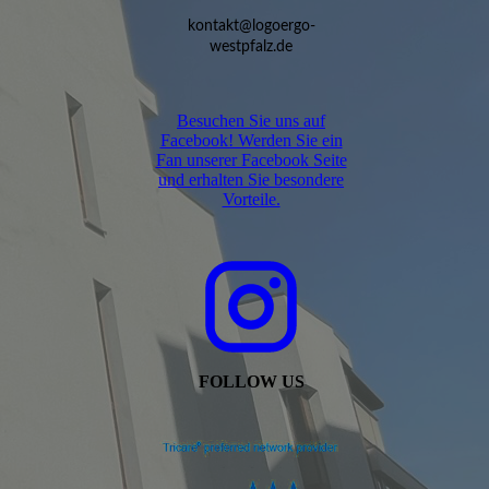
kontakt@logoergo-
westpfalz.de
Besuchen Sie uns auf
Facebook! Werden Sie ein
Fan unserer Facebook Seite
und erhalten Sie besondere
Vorteile.
FOLLOW US